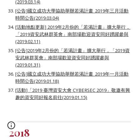
(2019.03.14)
[公告]國立成功大學協助舉辦若渴計畫_2019年三月活動
時間公告(2019.03.04)
[活動地點更新] 2019年2月份的「若渴計畫」擴大舉行，
「2019資安武林群英會」南部場歡迎資安同好踴躍參與
(2019.02.11)
[公告]2019年2月份的「若渴計畫」擴大舉行，「2019資
安武林群英會」南部場歡迎資安同好踴躍參與
(2019.01.31)
[公告]國立成功大學協助舉辦若渴計畫_2019年一月活動
時間公告(2019.01.18)
[活動]「2019 臺灣資安大會 CYBERSEC 2019」敬邀有興
趣的資安同好報名前往(2019.01.15)
2018